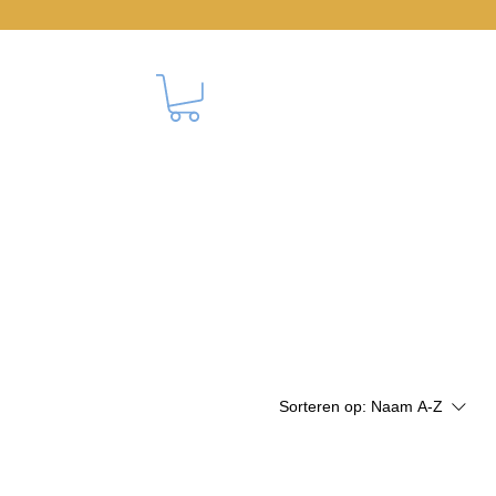
CONTACT
Sorteren op:
Naam A-Z