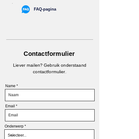
FAQ-pagina
Contactformulier
Liever mailen? Gebruik onderstaand
contactformulier.
Name
Email
Onderwerp