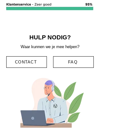
HULP NODIG?
Waar kunnen we je mee helpen?
CONTACT
FAQ