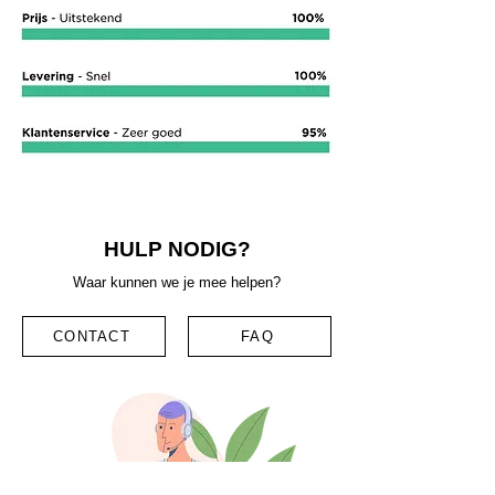
HULP NODIG?
Waar kunnen we je mee helpen?
CONTACT
FAQ