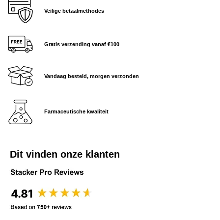
Veilige betaalmethodes
Gratis verzending vanaf €100
Vandaag besteld, morgen verzonden
Farmaceutische kwaliteit
Dit vinden onze klanten