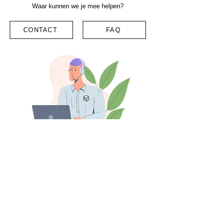
Waar kunnen we je mee helpen?
CONTACT
FAQ
Gerelateerde producten