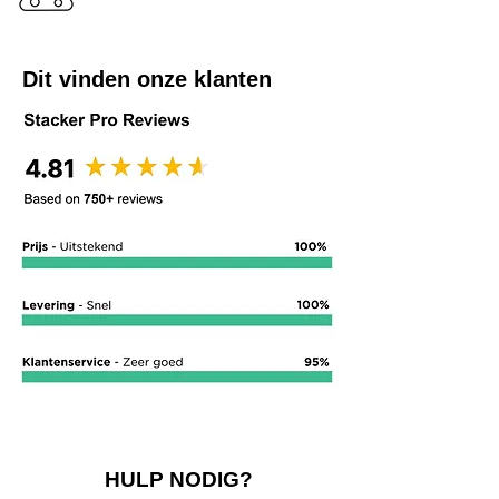
Dit vinden onze klanten
HULP NODIG?