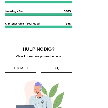
HULP NODIG?
Waar kunnen we je mee helpen?
CONTACT
FAQ