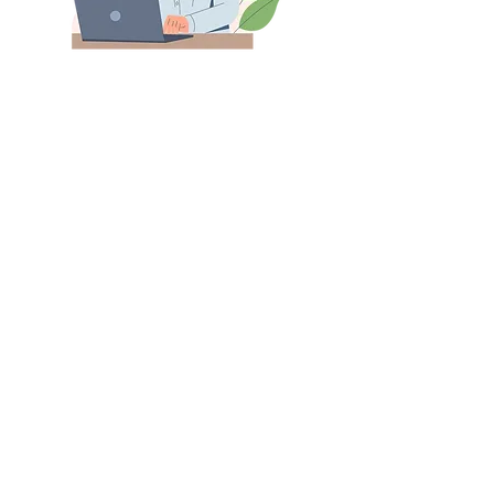
Gerelateerde producten