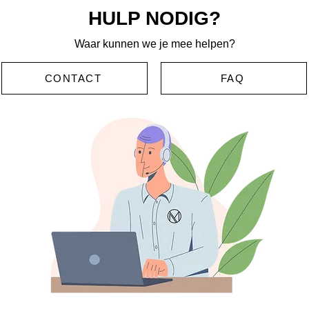
HULP NODIG?
Waar kunnen we je mee helpen?
CONTACT
FAQ