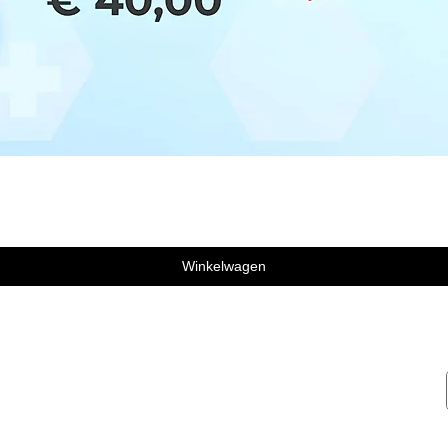
Winkelwagen