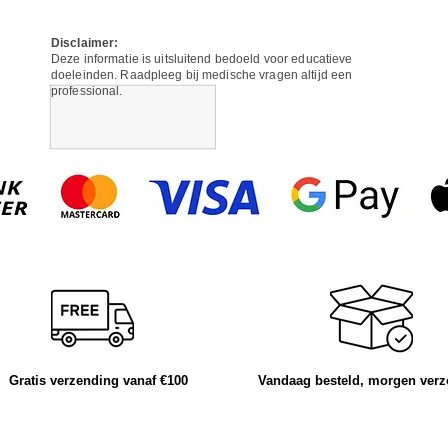
Disclaimer:
Deze informatie is uitsluitend bedoeld voor educatieve
doeleinden. Raadpleeg bij medische vragen altijd een
professional.
Gratis verzending vanaf €100
Vandaag besteld, morgen ver