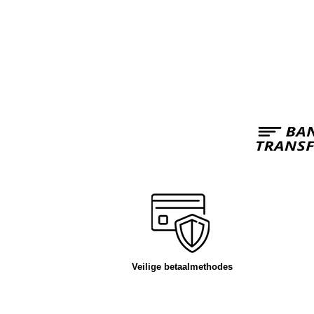
Veilige betaalmethodes