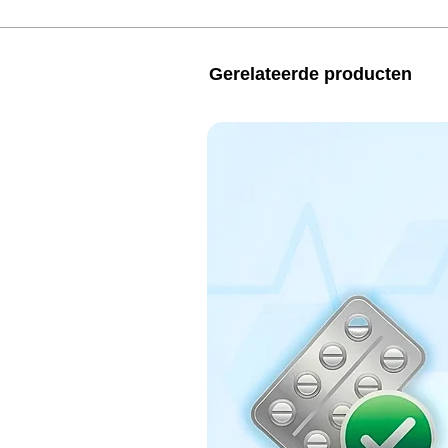
Gerelateerde producten