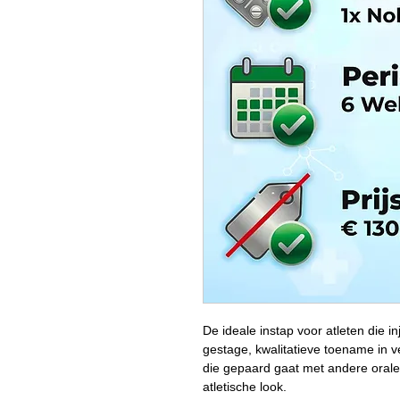
De ideale instap voor atleten die in
gestage, kwalitatieve toename in v
die gepaard gaat met andere orale
atletische look.