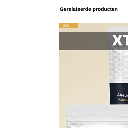
Gerelateerde producten
Orale kuur