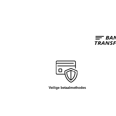
Veilige betaalmethodes