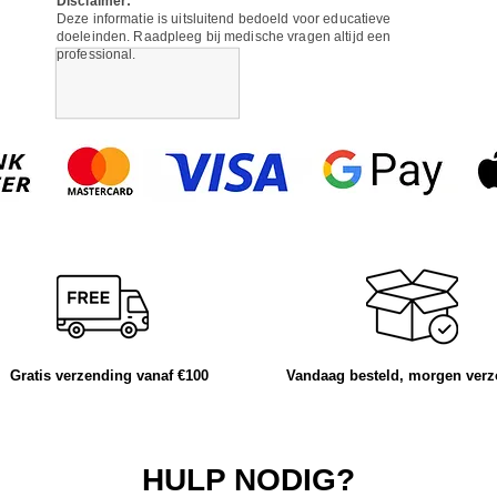
Disclaimer:
Deze informatie is uitsluitend bedoeld voor educatieve
doeleinden. Raadpleeg bij medische vragen altijd een
professional.
Gratis verzending vanaf €100
Vandaag besteld, morgen ver
HULP NODIG?