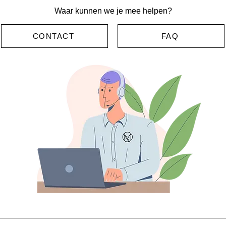
Waar kunnen we je mee helpen?
CONTACT
FAQ