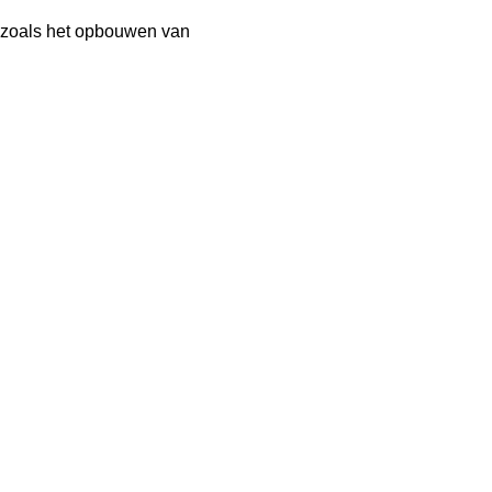
 zoals het opbouwen van