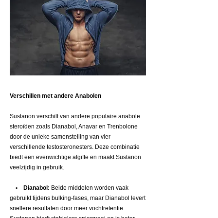
Verschillen met andere Anabolen
Sustanon verschilt van andere populaire anabole
steroïden zoals Dianabol, Anavar en Trenbolone
door de unieke samenstelling van vier
verschillende testosteronesters. Deze combinatie
biedt een evenwichtige afgifte en maakt Sustanon
veelzijdig in gebruik.
• Dianabol:
Beide middelen worden vaak
gebruikt tijdens bulking-fases, maar Dianabol levert
snellere resultaten door meer vochtretentie.