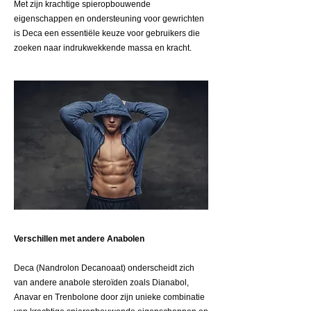
Met zijn krachtige spieropbouwende
eigenschappen en ondersteuning voor gewrichten
is Deca een essentiële keuze voor gebruikers die
zoeken naar indrukwekkende massa en kracht.
Verschillen met andere Anabolen
Deca (Nandrolon Decanoaat) onderscheidt zich
van andere anabole steroïden zoals Dianabol,
Anavar en Trenbolone door zijn unieke combinatie